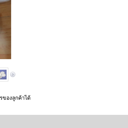
ของลูกค้าได้