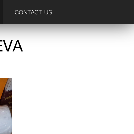
CONTACT US
EVA