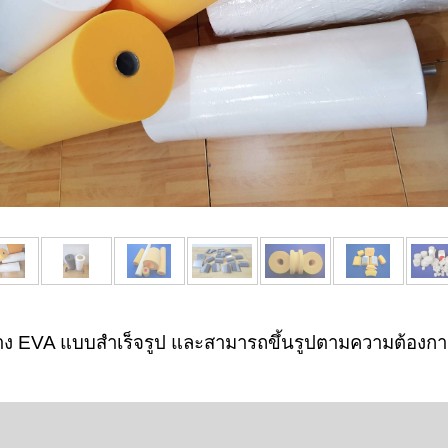
ง EVA แบบสำเร็จรูป และสามารถขึ้นรูปตามความต้องการ