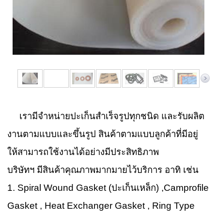
เรามีจำหน่ายปะเก็นสำเร็จรูปทุกชนิด และรับผลิต
งานตามแบบและขึ้นรูป สินค้าตามแบบลูกค้าที่มีอยู่
ให้สามารถใช้งานได้อย่างมีประสิทธิภาพ
บริษัทฯ มีสินค้าคุณภาพมากมายไว้บริการ อาทิ เช่น
1. Spiral Wound Gasket (ปะเก็นเหล็ก) ,Camprofile
Gasket , Heat Exchanger Gasket , Ring Type