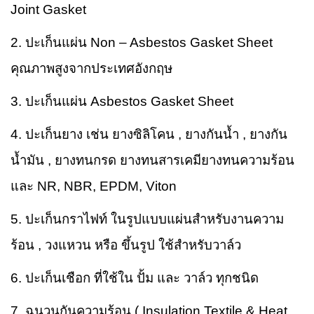
Joint Gasket
2. ปะเก็นแผ่น Non – Asbestos Gasket Sheet
คุณภาพสูงจากประเทศอังกฤษ
3. ปะเก็นแผ่น Asbestos Gasket Sheet
4. ปะเก็นยาง เช่น ยางซิลิโคน , ยางกันน้ำ , ยางกัน
น้ำมัน , ยางทนกรด ยางทนสารเคมียางทนความร้อน
และ NR, NBR, EPDM, Viton
5. ปะเก็นกราไฟท์ ในรูปแบบแผ่นสำหรับงานความ
ร้อน , วงแหวน หรือ ขึ้นรูป ใช้สำหรับวาล์ว
6. ปะเก็นเชือก ที่ใช้ใน ปั้ม และ วาล์ว ทุกชนิด
7. ฉนวนกันความร้อน ( Insulation Textile & Heat