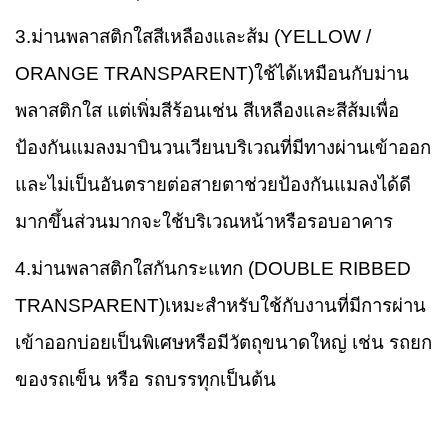
3.ม่านพลาสติกใสสีเหลืองและส้ม (YELLOW /
ORANGE TRANSPARENT)ใช้ได้เหมือนกับม่าน
พลาสติกใส แต่เพิ่มสีร้อนเช่น สีเหลืองและสีส้มเพื่อ
ป้องกันแมลงมาบินวนเวียนบริเวณที่มีทางผ่านเข้าออก
และไม่เป็นอันตรายต่อสายตาช่วยป้องกันแมลงได้ดี
มากขึ้นส่วนมากจะใช้บริเวณหน้าหรือรอบอาคาร
4.ม่านพลาสติกใสกันกระแทก (DOUBLE RIBBED
TRANSPARENT)เหมะสำหรับใช้กับงานที่มีการผ่าน
เข้าออกบ่อยเป็นพิเศษหรือมีวัตถุขนาดใหญ่ เช่น รถยก
ของรถเข็น หรือ รถบรรทุกเป็นต้น