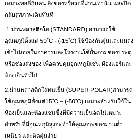
เหมาะพอดีกับคน สิ่งของหรือรถที่ผ่านเท่านั้น และปิด
กลับสู่สภาพเดิมทันที
1.ม่านพลาสติกใส (STANDARD) สามารถใช้
อุณหภูมิตั้งแต่ 50 ํC - (-15 ํC) ใช้ป้องกันฝุ่นและแมลง
เข้าไปภายในอาคารและโรงงานใช้กั้นตามช่องประตู
หรือช่องส่งของ เพื่อควบคุมอุณหภูมิเช่น ห้องแอร์และ
ห้องเย็นทั่วไป
2.ม่านพลาสติกใสทนเย็น (SUPER POLAR)สามารถ
ใช้อุณหภูมิตั้งแต่15 ํC – (-50 ํC) เหมาะสำหรับใช้ใน
ห้องเย็นและห้องแช่แข็งที่มีความเย็นจัดไม่เหมาะ
สำหรับที่มีอุณหภูมิสูงจะทำให้คุณภาพของม่านต่ำ
เหนียว และติดฝุ่นง่าย