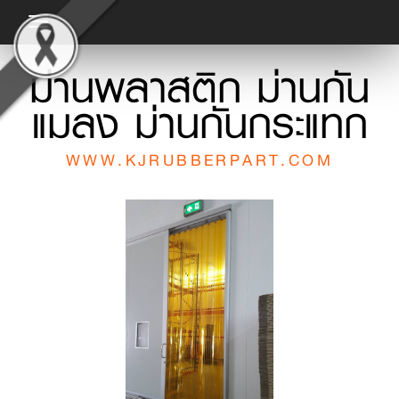
Toggle
navigation
ม่านพลาสติก ม่านกัน
แมลง ม่านกันกระแทก
WWW.KJRUBBERPART.COM