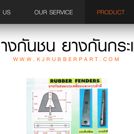
 US
OUR SERVICE
PRODUCT
ยางกันชน ยางกันกระ
WWW.KJRUBBERPART.COM