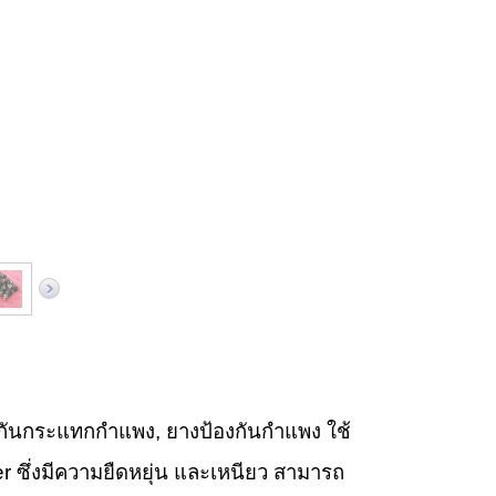
นกระแทกกำแพง, ยางป้องกันกำแพง ใช้
er ซึ่งมีความยืดหยุ่น และเหนียว สามารถ