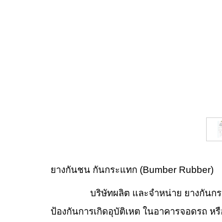
ยางกันชน กันกระแทก (Bumber Rubber)
บริษัทผลิต และจำหน่าย ยางกันกระแทก,
ป้องกันการเกิดอุบัติเหต ในอาคารจอดรถ หรือ